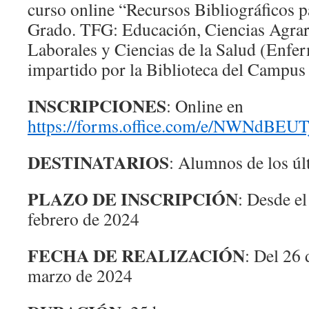
curso online “Recursos Bibliográficos p
Grado. TFG: Educación, Ciencias Agrar
Laborales y Ciencias de la Salud (Enfer
impartido por la Biblioteca del Campus 
INSCRIPCIONES
: Online en
https://forms.office.com/e/NWNdBEU
DESTINATARIOS
: Alumnos de los úl
PLAZO DE INSCRIPCIÓN
: Desde el
febrero de 2024
FECHA DE REALIZACIÓN
: Del 26 
marzo de 2024