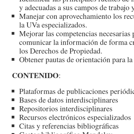
y adecuadas a sus campos de trabajo y
Manejar con aprovechamiento los recu
la UVa especializados.
Mejorar las competencias necesarias p
comunicar la información de forma cr
los Derechos de Propiedad.
Obtener pautas de orientación para la
CONTENIDO
:
Plataformas de publicaciones periódic
Bases de datos interdisciplinares
Repositorios interdisciplinares
Recursos electrónicos especializados
Citas y referencias bibliográficas