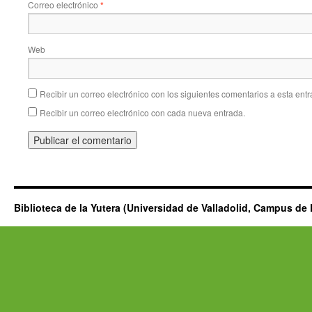
Correo electrónico
*
Web
Recibir un correo electrónico con los siguientes comentarios a esta entr
Recibir un correo electrónico con cada nueva entrada.
Biblioteca de la Yutera (Universidad de Valladolid, Campus de 