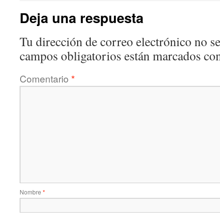
Deja una respuesta
Tu dirección de correo electrónico no se
campos obligatorios están marcados co
Comentario
*
Nombre
*