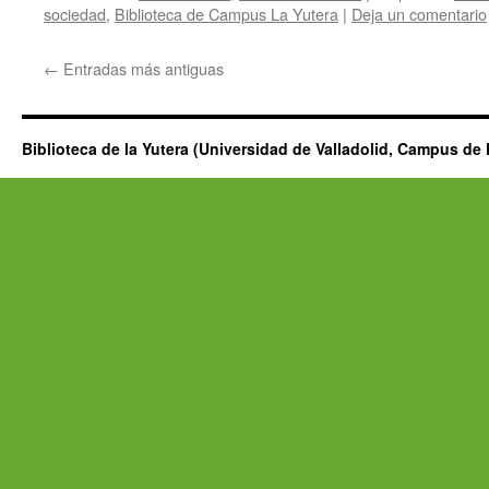
sociedad
,
Biblioteca de Campus La Yutera
|
Deja un comentario
←
Entradas más antiguas
Biblioteca de la Yutera (Universidad de Valladolid, Campus de 