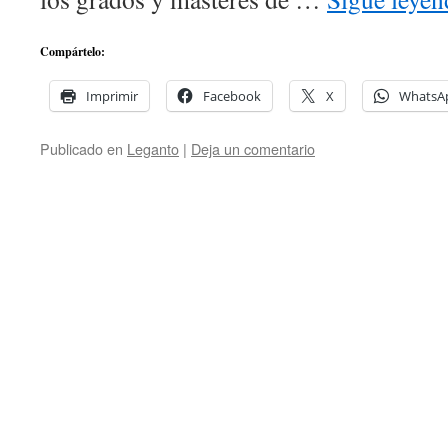
Compártelo:
Imprimir
Facebook
X
WhatsA
Publicado en
Leganto
|
Deja un comentario