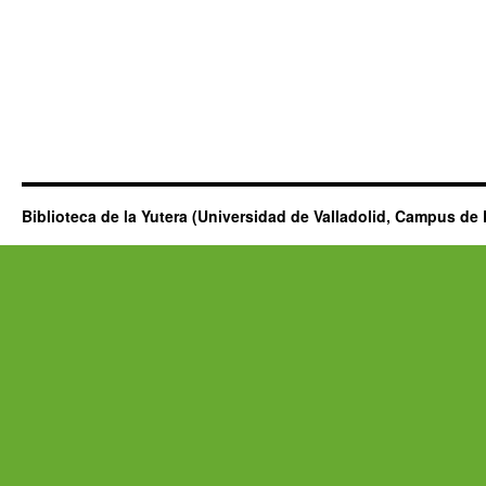
Biblioteca de la Yutera (Universidad de Valladolid, Campus de 