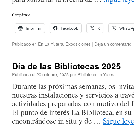
Compártelo:
Imprimir
Facebook
X
WhatsA
Publicado en
En La Yutera
,
Exposiciones
|
Deja un comentario
Día de las Bibliotecas 2025
Publicada el
20 octubre, 2025
por
Biblioteca La Yutera
Durante las próximas semanas, os invita
nuestras instalaciones y servicios a travé
actividades preparadas con motivo del D
El punto de interés La Biblioteca, en su 
encontrándose in situ y de …
Sigue ley