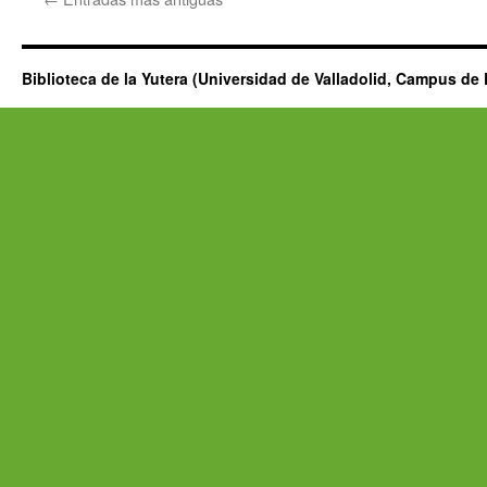
Biblioteca de la Yutera (Universidad de Valladolid, Campus de 