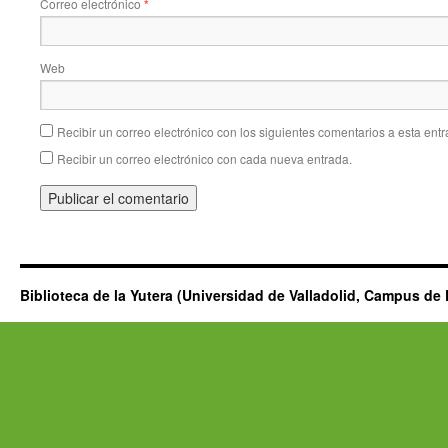
Correo electrónico
*
Web
Recibir un correo electrónico con los siguientes comentarios a esta entr
Recibir un correo electrónico con cada nueva entrada.
Biblioteca de la Yutera (Universidad de Valladolid, Campus de 