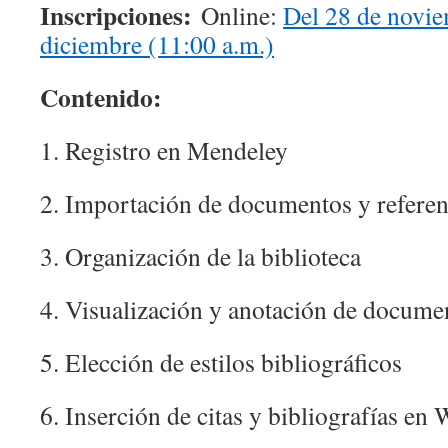
Inscripciones:
Online:
Del 28 de novie
diciembre (11:00 a.m.)
Contenido:
1. Registro en Mendeley
2. Importación de documentos y referen
3. Organización de la biblioteca
4. Visualización y anotación de docume
5. Elección de estilos bibliográficos
6. Inserción de citas y bibliografías en