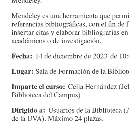
Mendeley.
Mendeley es una herramienta que permi
referencias bibliográficas, con el fin de f
insertar citas y elaborar bibliografías en
académicos o de investigación.
Fecha:
14 de diciembre de 2023 de 10:
Lugar:
Sala de Formación de la Bibliot
Imparte el curso:
Celia Hernández (Jef
Biblioteca del Campus)
Dirigido a:
Usuarios de la Biblioteca 
de la UVA). Máximo 24 plazas.