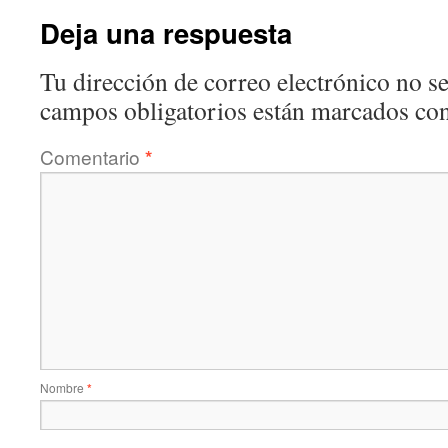
Deja una respuesta
Tu dirección de correo electrónico no se
campos obligatorios están marcados co
Comentario
*
Nombre
*