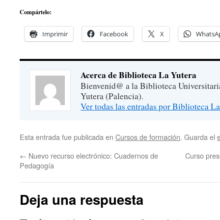
Compártelo:
Imprimir
Facebook
X
WhatsA
Acerca de Biblioteca La Yutera
Bienvenid@ a la Biblioteca Universitar
Yutera (Palencia).
Ver todas las entradas por Biblioteca L
Esta entrada fue publicada en
Cursos de formación
. Guarda el
←
Nuevo recurso electrónico: Cuadernos de
Curso pres
Pedagogía
Deja una respuesta