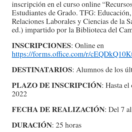
inscripción en el curso online “Recursos
Estudiantes de Grado. TFG: Educación, 
Relaciones Laborales y Ciencias de la S
ed.) impartido por la Biblioteca del Ca
INSCRIPCIONES
: Online en
https://forms.office.com/r/cEQDkQ10K
DESTINATARIOS
: Alumnos de los úl
PLAZO DE INSCRIPCIÓN
: Hasta el
2022
FECHA DE REALIZACIÓN
: Del 7 
DURACIÓN
: 25 horas