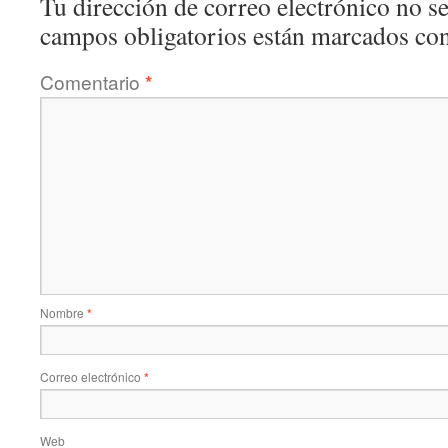
Tu dirección de correo electrónico no se
campos obligatorios están marcados co
Comentario
*
Nombre
*
Correo electrónico
*
Web