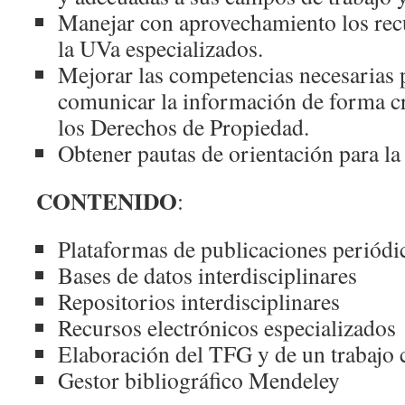
Manejar con aprovechamiento los recu
la UVa especializados.
Mejorar las competencias necesarias p
comunicar la información de forma cr
los Derechos de Propiedad.
Obtener pautas de orientación para la
CONTENIDO
:
Plataformas de publicaciones periódic
Bases de datos interdisciplinares
Repositorios interdisciplinares
Recursos electrónicos especializados
Elaboración del TFG y de un trabajo c
Gestor bibliográfico Mendeley