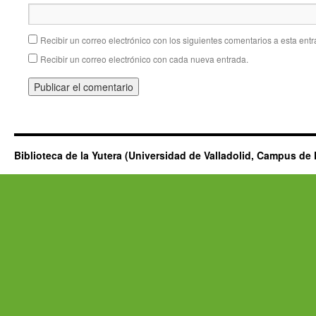
Recibir un correo electrónico con los siguientes comentarios a esta entr
Recibir un correo electrónico con cada nueva entrada.
Biblioteca de la Yutera (Universidad de Valladolid, Campus de 