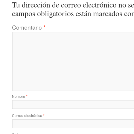
Tu dirección de correo electrónico no se
campos obligatorios están marcados co
Comentario
*
Nombre
*
Correo electrónico
*