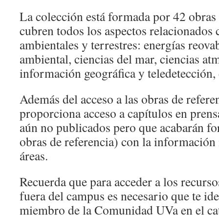
La colección está formada por 42 obras 
cubren todos los aspectos relacionados c
ambientales y terrestres: energías reovab
ambiental, ciencias del mar, ciencias at
información geográfica y teledetección, 
Además del acceso a las obras de referen
proporciona acceso a capítulos en prens
aún no publicados pero que acabarán fo
obras de referencia) con la información 
áreas.
Recuerda que para acceder a los recurso
fuera del campus es necesario que te id
miembro de la Comunidad UVa en el ca