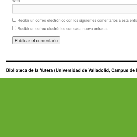
Web
Recibir un correo electrónico con los siguientes comentarios a esta entr
Recibir un correo electrónico con cada nueva entrada.
Biblioteca de la Yutera (Universidad de Valladolid, Campus de 