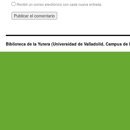
Recibir un correo electrónico con cada nueva entrada.
Biblioteca de la Yutera (Universidad de Valladolid, Campus de 