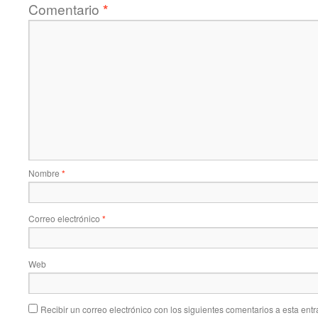
Comentario
*
Nombre
*
Correo electrónico
*
Web
Recibir un correo electrónico con los siguientes comentarios a esta entr