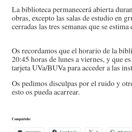
La biblioteca permanecerá abierta durant
obras, excepto las salas de estudio en g
cerradas las tres semanas que se estima 
Os recordamos que el horario de la bibli
20:45 horas de lunes a viernes, y que es
tarjeta UVa/BUVa para acceder a las inst
Os pedimos disculpas por el ruido y otr
esto os pueda acarrear.
Compártelo: