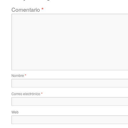
Comentario
*
Nombre
*
Correo electrónico
*
Web