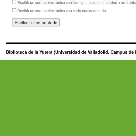
Recibir un correo electrónico con los siguientes comentarios a esta entr
Recibir un correo electrónico con cada nueva entrada.
Biblioteca de la Yutera (Universidad de Valladolid, Campus de 