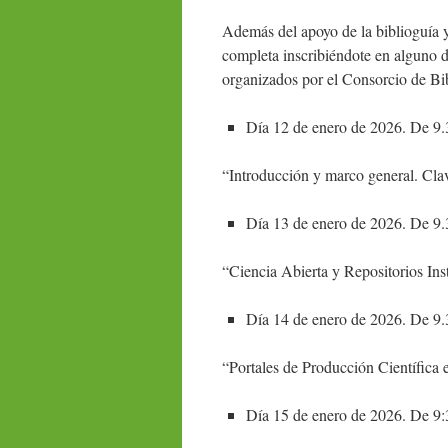
Además del apoyo de la biblioguía y
completa inscribiéndote en alguno 
organizados por el Consorcio de Bi
Día 12 de enero de 2026. De 9.
“Introducción y marco general. Cla
Día 13 de enero de 2026. De 9
“Ciencia Abierta y Repositorios Ins
Día 14 de enero de 2026. De 9.
“Portales de Producción Científica 
Día 15 de enero de 2026. De 9: