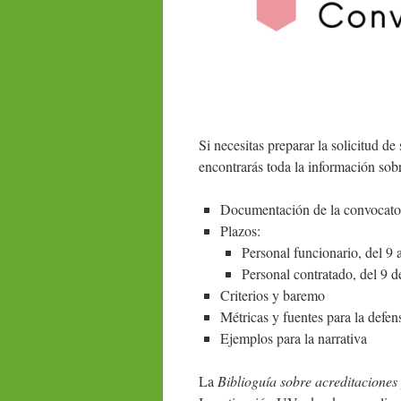
Si necesitas preparar la solicitud de
encontrarás toda la información sob
Documentación de la convocato
Plazos:
Personal funcionario, del 9 
Personal contratado, del 9 d
Criterios y baremo
Métricas y fuentes para la defen
Ejemplos para la narrativa
La
Biblioguía sobre acreditaciones 