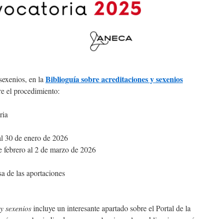
Biblioguía sobre acreditaciones y sexenios
 sexenios, en la
re el procedimiento:
ria
al 30 de enero de 2026
e febrero al 2 de marzo de 2026
sa de las aportaciones
y sexenios
incluye un interesante apartado sobre el Portal de la