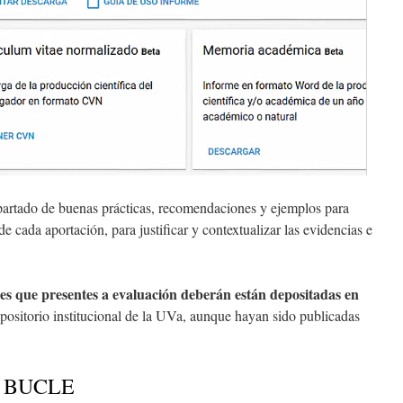
artado de buenas prácticas, recomendaciones y ejemplos para
de cada aportación, para justificar y contextualizar las evidencias e
nes que presentes a evaluación deberán están depositadas en
sitorio institucional de la UVa, aunque hayan sido publicadas
en BUCLE