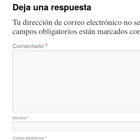
Deja una respuesta
Tu dirección de correo electrónico no se
campos obligatorios están marcados co
Comentario
*
Nombre
*
Correo electrónico
*