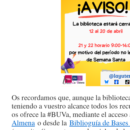
Os recordamos que, aunque la biblioteca
teniendo a vuestro alcance todos los rec
os ofrece la #BUVa, mediante el acceso
Almena
o desde la
Biblioguía de Bases