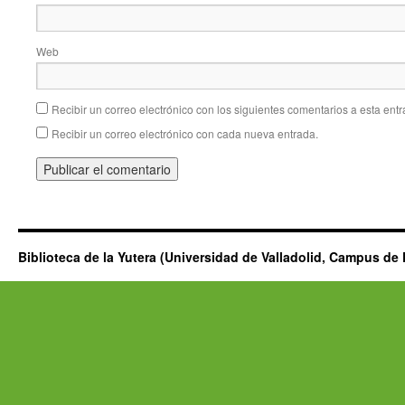
Web
Recibir un correo electrónico con los siguientes comentarios a esta entr
Recibir un correo electrónico con cada nueva entrada.
Biblioteca de la Yutera (Universidad de Valladolid, Campus de 