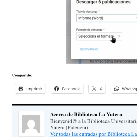
Compártelo:
Imprimir
Facebook
X
WhatsA
Acerca de Biblioteca La Yutera
Bienvenid@ a la Biblioteca Universitar
Yutera (Palencia).
Ver todas las entradas por Biblioteca L