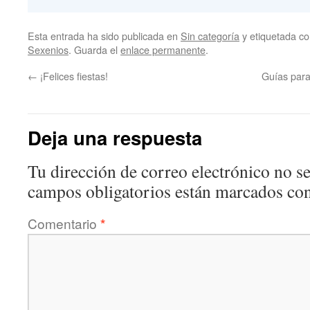
Esta entrada ha sido publicada en
Sin categoría
y etiquetada 
Sexenios
. Guarda el
enlace permanente
.
←
¡Felices fiestas!
Guías para
Deja una respuesta
Tu dirección de correo electrónico no se
campos obligatorios están marcados co
Comentario
*