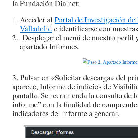
la Fundación Dialnet:
Acceder al
Portal de Investigación de
Valladolid
e identificarse con nuestra
Desplegar el menú de nuestro perfil y
apartado Informes.
3. Pulsar en «Solicitar descarga» del p
aparece, Informe de indicios de Visibili
pantalla. Se recomienda la consulta de l
informe” con la finalidad de comprender
indicadores del informe a generar.