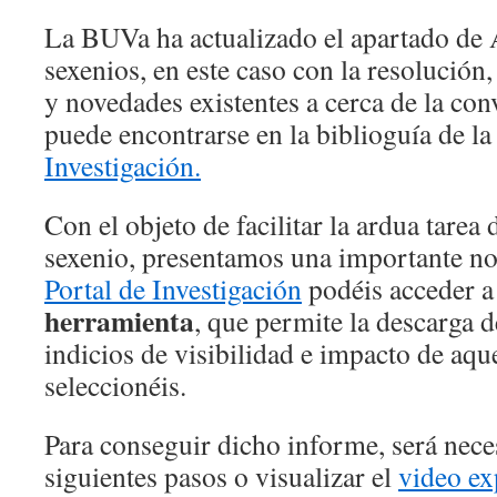
La BUVa ha actualizado el apartado de 
sexenios, en este caso con la resolución
y novedades existentes a cerca de la co
puede encontrarse en la biblioguía de l
Investigación.
Con el objeto de facilitar la ardua tarea
sexenio, presentamos una importante no
Portal de Investigación
podéis acceder 
herramienta
, que permite la descarga 
indicios de visibilidad e impacto de aqu
seleccionéis.
Para conseguir dicho informe, será nece
siguientes pasos o visualizar el
video ex