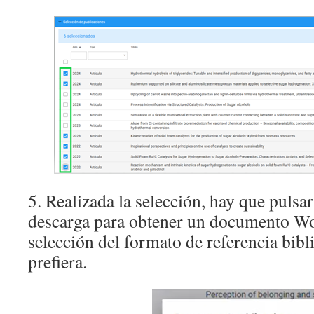
5. Realizada la selección, hay que pulsa
descarga para obtener un documento Wor
selección del formato de referencia bibl
prefiera.