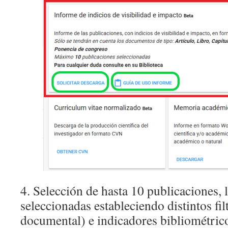
4. Selección de hasta 10 publicaciones, 
seleccionadas estableciendo distintos fil
documental) e indicadores bibliométric