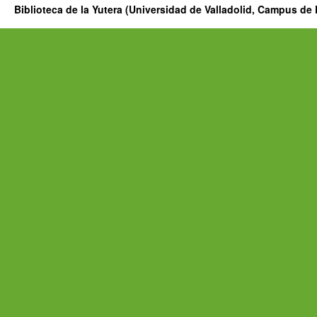
Biblioteca de la Yutera (Universidad de Valladolid, Campus de 