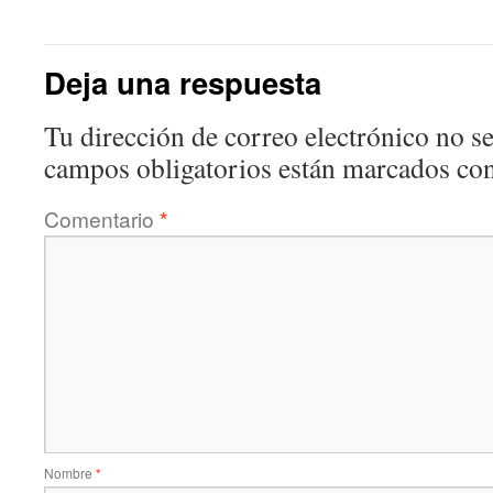
Deja una respuesta
Tu dirección de correo electrónico no se
campos obligatorios están marcados co
Comentario
*
Nombre
*