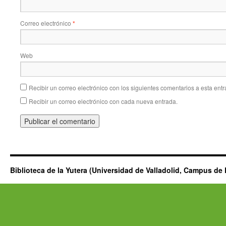
Correo electrónico
*
Web
Recibir un correo electrónico con los siguientes comentarios a esta entr
Recibir un correo electrónico con cada nueva entrada.
Biblioteca de la Yutera (Universidad de Valladolid, Campus de 