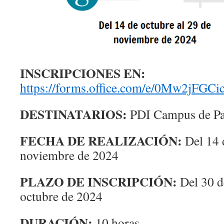
INSCRIPCIONES EN:
https://forms.office.com/e/0Mw2jFGCi
DESTINATARIOS:
PDI Campus de Pa
FECHA DE REALIZACIÓN:
Del 14 d
noviembre de 2024
PLAZO DE INSCRIPCIÓN:
Del 30 d
octubre de 2024
DURACIÓN:
10 horas