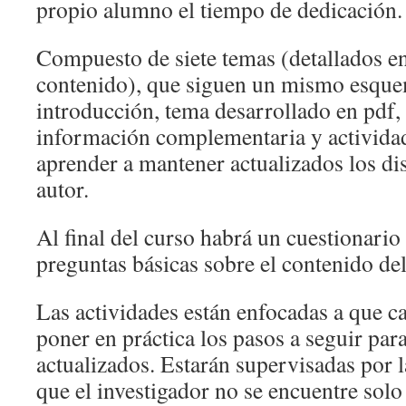
propio alumno el tiempo de dedicación.
Compuesto de siete temas (detallados en
contenido), que siguen un mismo esque
introducción, tema desarrollado en pdf,
información complementaria y actividad
aprender a mantener actualizados los dis
autor.
Al final del curso habrá un cuestionario 
preguntas básicas sobre el contenido de
Las actividades están enfocadas a que c
poner en práctica los pasos a seguir para
actualizados. Estarán supervisadas por 
que el investigador no se encuentre solo 