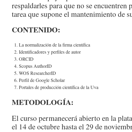
respaldarles para que no se encuentren p
tarea que supone el mantenimiento de sus
CONTENIDO:
La normalización de la firma científica
Identificadores y perfiles de autor
ORCID
Scopus AuthorID
WOS ResearcherID
Perfil de Google Scholar
Portales de producción científica de la Uva
METODOLOGÍA:
El curso permanecerá abierto en la pla
el 14 de octubre hasta el 29 de noviemb