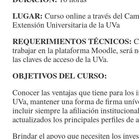
LUGAR:
Curso online a través del Cam
Extensión Universitaria de la UVa
REQUERIMIENTOS TÉCNICOS:
Co
trabajar en la plataforma Moodle, será 
las claves de acceso de la UVa.
OBJETIVOS DEL CURSO:
Conocer las ventajas que tiene para los i
UVa, mantener una forma de firma unívo
incluir siempre la afiliación instituciona
actualizados los principales perfiles de a
Brindar el apoyo que necesiten los inves