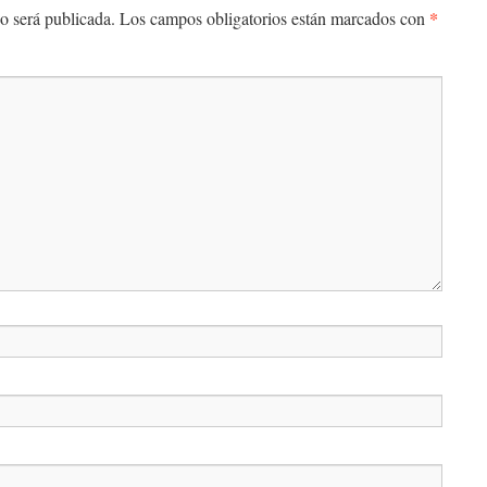
*
o será publicada.
Los campos obligatorios están marcados con